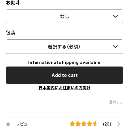
お熨斗
なし
包装
選択する（必須）
International shipping available
Add to cart
日本国内にお住まいの方向け
通報する
レビュー
(20)