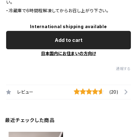
い。
・冷蔵庫で6時間程解凍してからお召し上がり下さい。
International shipping available
Add to cart
日本国内にお住まいの方向け
通報する
レビュー
(20)
最近チェックした商品