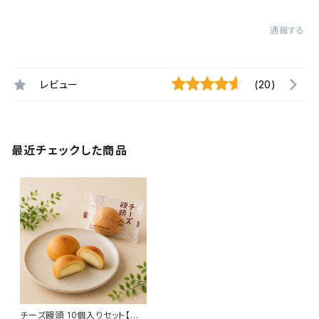
通報する
レビュー
(20)
最近チェックした商品
チーズ饅頭 10個入りセット【常